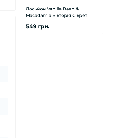
Лосьйон Vanilla Bean &
Macadamia Вікторія Сікрет
549 грн.