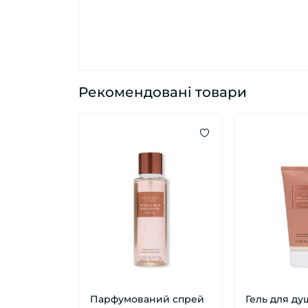
Рекомендовані товари
Парфумований спрей
Гель для душ