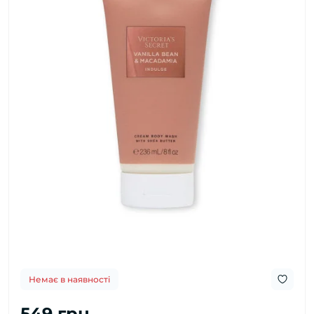
Немає в наявності
549 грн.