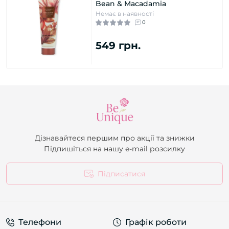
Bean & Macadamia
Немає в наявності
0
549 грн.
Дізнавайтеся першим про акції та знижки
Підпишіться на нашу e-mail розсилку
Підписатися
Телефони
Графік роботи