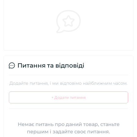
Питання та відповіді
Додайте питання, і ми відповімо найближчим часом.
+ Додати питання
Немає питань про даний товар, станьте
першим і задайте своє питання.