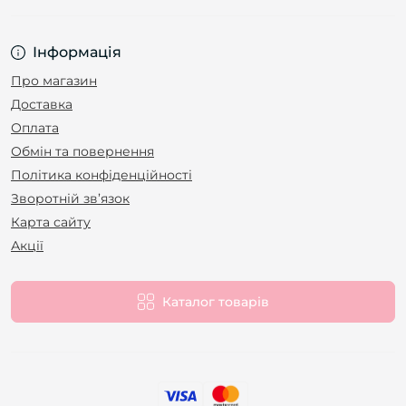
Інформація
Про магазин
Доставка
Оплата
Обмін та повернення
Політика конфіденційності
Зворотній зв’язок
Карта сайту
Акції
Каталог товарів