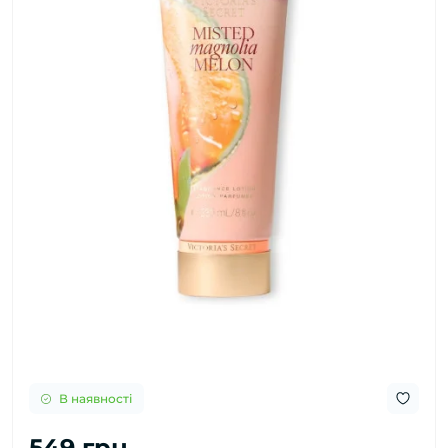
В наявності
549 грн.