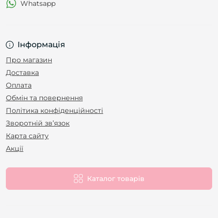
Whatsapp
Інформація
Про магазин
Доставка
Оплата
Обмін та повернення
Політика конфіденційності
Зворотній зв’язок
Карта сайту
Акції
Каталог товарів