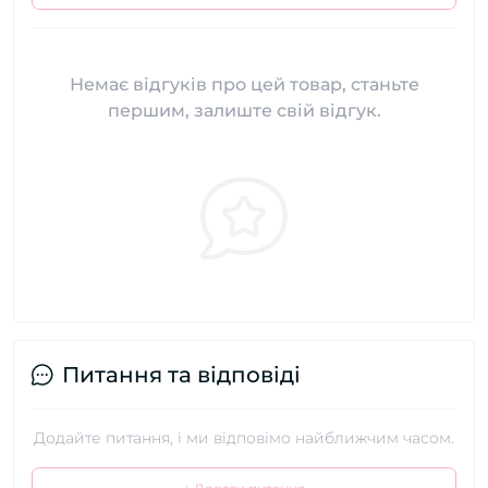
Немає відгуків про цей товар, станьте
першим, залиште свій відгук.
Питання та відповіді
Додайте питання, і ми відповімо найближчим часом.