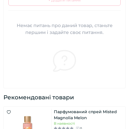
+ Додати питання
Немає питань про даний товар, станьте
першим і задайте своє питання.
Рекомендовані товари
Парфумований спрей Misted
Magnolia Melon
В наявності
0