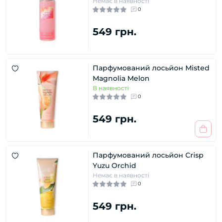
Немає в наявності
0
549 грн.
Парфумований лосьйон Misted
Magnolia Melon
В наявності
0
549 грн.
Парфумований лосьйон Crisp
Yuzu Orchid
Немає в наявності
0
549 грн.