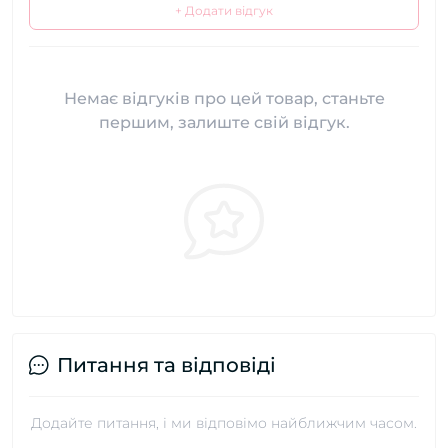
+ Додати відгук
Немає відгуків про цей товар, станьте
першим, залиште свій відгук.
Питання та відповіді
Додайте питання, і ми відповімо найближчим часом.