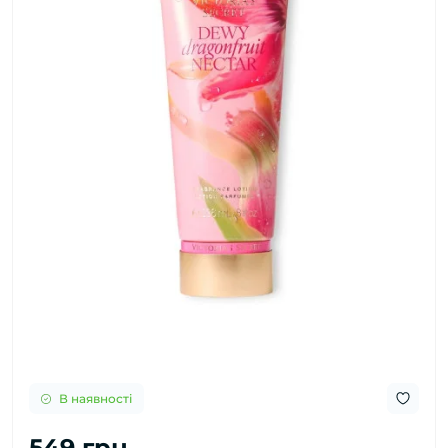
В наявності
549 грн.