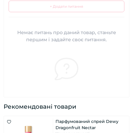
+ Додати питання
Немає питань про даний товар, станьте
першим і задайте своє питання.
Рекомендовані товари
Парфумований спрей Dewy
Dragonfruit Nectar