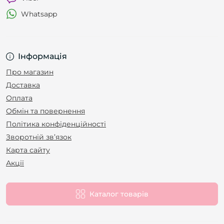
Whatsapp
Інформація
Про магазин
Доставка
Оплата
Обмін та повернення
Політика конфіденційності
Зворотній зв’язок
Карта сайту
Акції
Каталог товарів