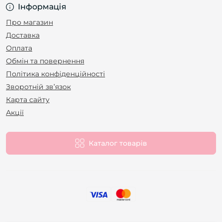
Інформація
Про магазин
Доставка
Оплата
Обмін та повернення
Політика конфіденційності
Зворотній зв’язок
Карта сайту
Акції
Каталог товарів