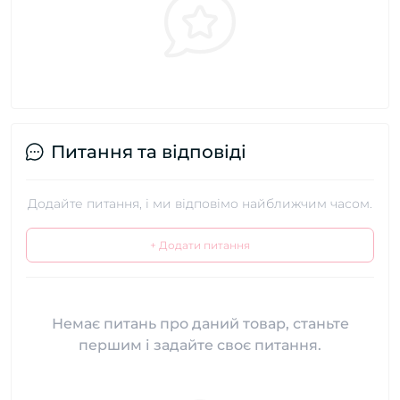
Питання та відповіді
Додайте питання, і ми відповімо найближчим часом.
+ Додати питання
Немає питань про даний товар, станьте
першим і задайте своє питання.