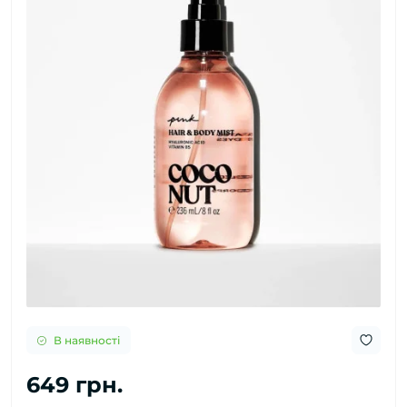
В наявності
649 грн.