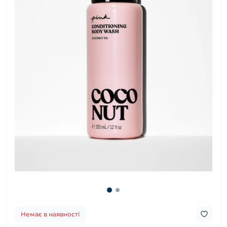
Немає в наявності