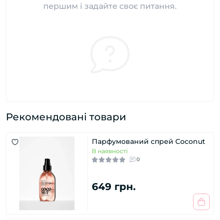
першим і задайте своє питання.
Рекомендовані товари
Парфумований спрей Coconut
В наявності
0
649 грн.