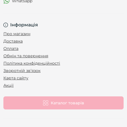
Whatsapp
Інформація
Про магазин
Доставка
Оплата
Обмін та повернення
Політика конфіденційності
Зворотній зв’язок
Карта сайту
Акції
Каталог товарів