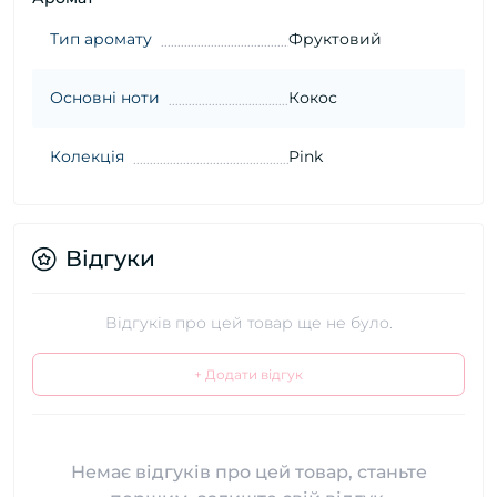
Тип аромату
Фруктовий
Основні ноти
Кокос
Колекція
Pink
Відгуки
Відгуків про цей товар ще не було.
+ Додати відгук
Немає відгуків про цей товар, станьте