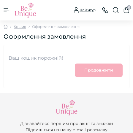
0
Клієнту
Кошик
Оформлення замовлення
Оформлення замовлення
Ваш кошик порожній!
Продовжити
Дізнавайтеся першим про акції та знижки
Підпишіться на нашу e-mail розсилку