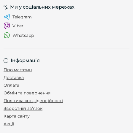
Ми у соціальних мережах
Telegram
Viber
Whatsapp
Інформація
Про магазин
Доставка
Оплата
Обмін та повернення
Політика конфіденційності
Зворотній зв’язок
Карта сайту
Акції