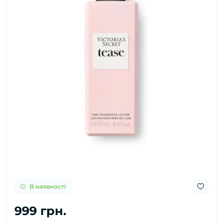
В наявності
999 грн.