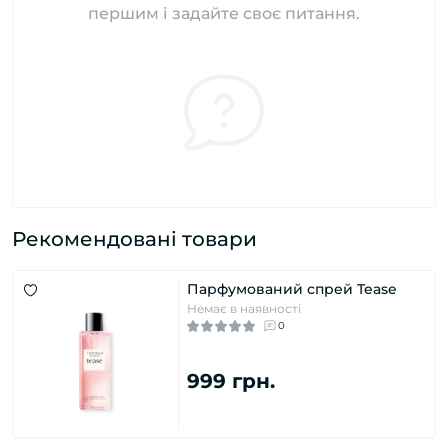
першим і задайте своє питання.
Рекомендовані товари
Парфумований спрей Tease
Немає в наявності
0
999 грн.