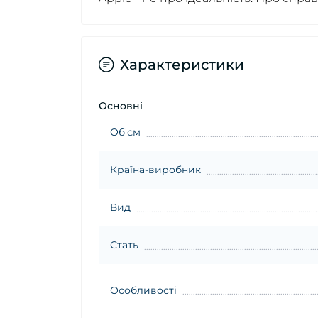
Характеристики
Основні
Об'єм
Країна-виробник
Вид
Стать
Особливості