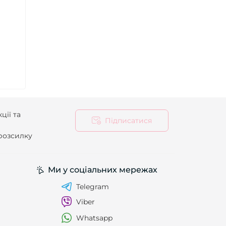
ції та
Підписатися
 розсилку
Ми у соціальних мережах
Telegram
Viber
Whatsapp