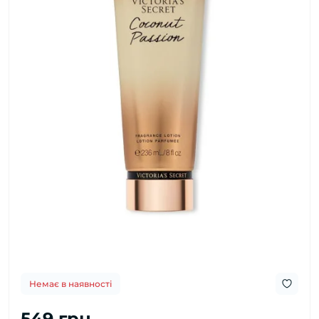
Немає в наявності
549 грн.