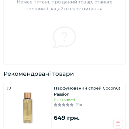
Немає питань про даний товар, станьте
першим і задайте своє питання.
Рекомендовані товари
Парфумований спрей Coconut
Passion
В наявності
0
649 грн.