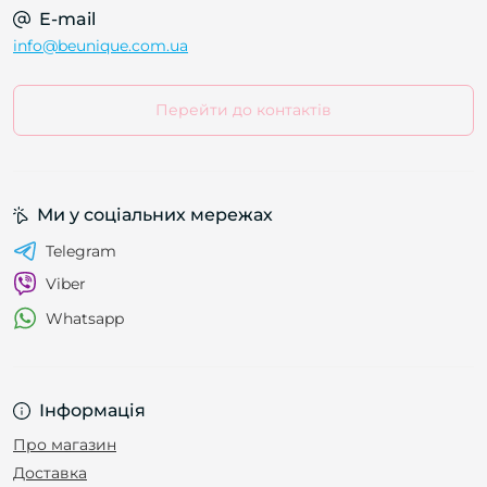
E-mail
info@beunique.com.ua
Перейти до контактів
Ми у соціальних мережах
Telegram
Viber
Whatsapp
Інформація
Про магазин
Доставка