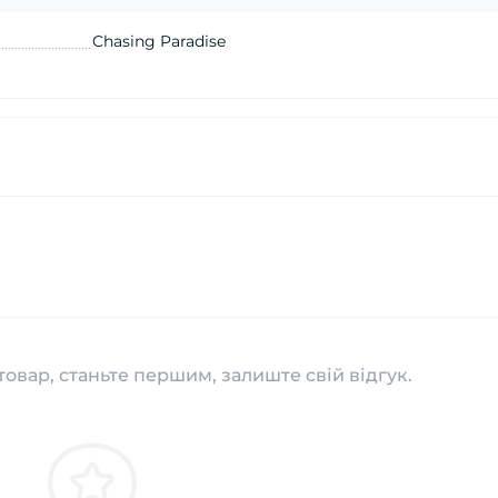
Chasing Paradise
товар, станьте першим, залиште свій відгук.