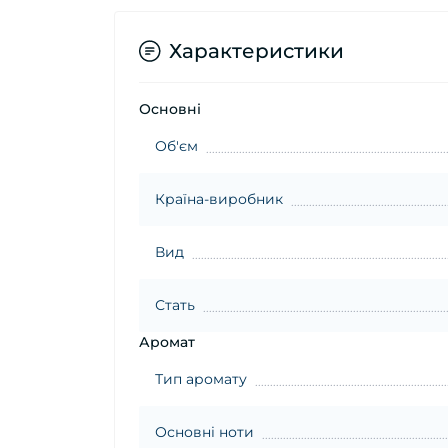
Характеристики
Основні
Об'єм
Країна-виробник
Вид
Стать
Аромат
Тип аромату
Основні ноти