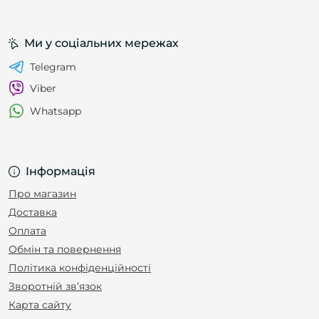
Ми у соціальних мережах
Telegram
Viber
Whatsapp
Інформація
Про магазин
Доставка
Оплата
Обмін та повернення
Політика конфіденційності
Зворотній зв’язок
Карта сайту