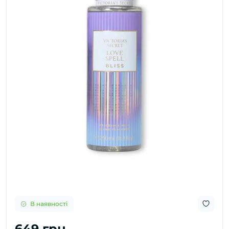
В наявності
649 грн.