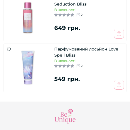
Seduction Bliss
В наявності
0
649 грн.
Парфумований лосьйон Love
Spell Bliss
В наявності
0
549 грн.