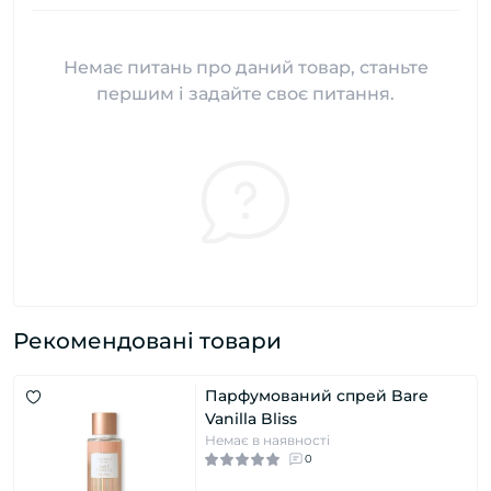
Немає питань про даний товар, станьте
першим і задайте своє питання.
Рекомендовані товари
Парфумований спрей Bare
Vanilla Bliss
Немає в наявності
0