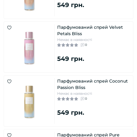
549 грн.
Парфумований спрей Velvet
Petals Bliss
Немає в наявності
0
549 грн.
Парфумований спрей Coconut
Passion Bliss
Немає в наявності
0
549 грн.
Парфумований спрей Pure