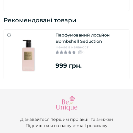
Рекомендовані товари
Парфумований лосьйон
Bombshell Seduction
Немає в наявності
0
999 грн.
Дізнавайтеся першим про акції та знижки
Підпишіться на нашу e-mail розсилку