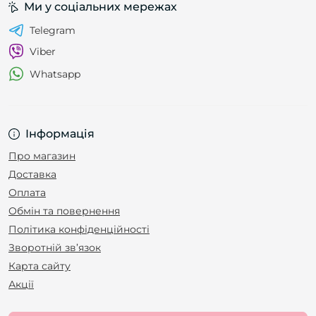
Ми у соціальних мережах
Telegram
Viber
Whatsapp
Інформація
Про магазин
Доставка
Оплата
Обмін та повернення
Політика конфіденційності
Зворотній зв’язок
Карта сайту
Акції