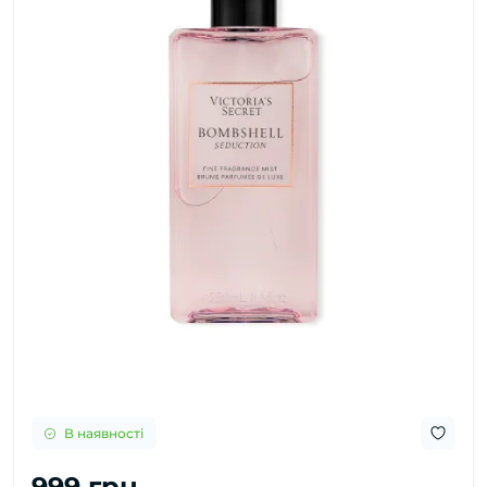
В наявності
999 грн.