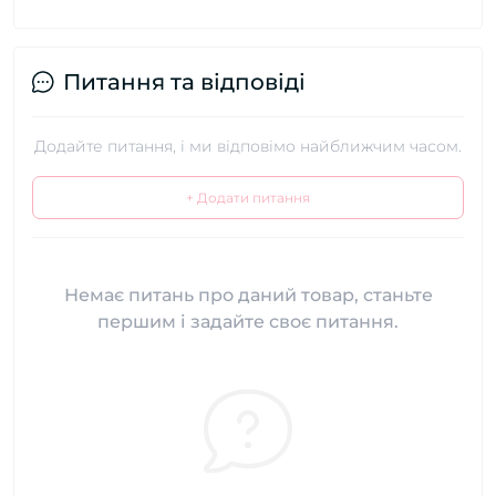
Питання та відповіді
Додайте питання, і ми відповімо найближчим часом.
+ Додати питання
Немає питань про даний товар, станьте
першим і задайте своє питання.