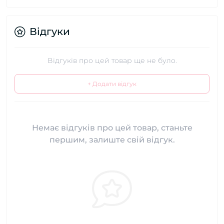
Відгуки
Відгуків про цей товар ще не було.
+ Додати відгук
Немає відгуків про цей товар, станьте
першим, залиште свій відгук.