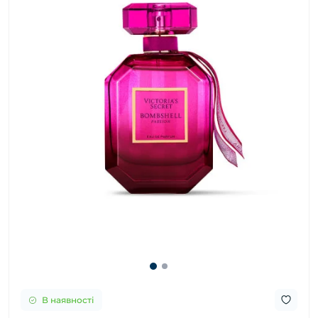
В наявності