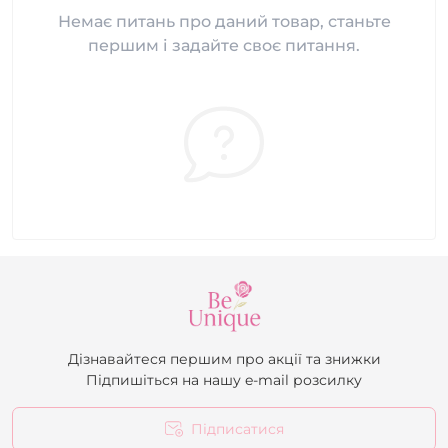
Немає питань про даний товар, станьте
першим і задайте своє питання.
Дізнавайтеся першим про акції та знижки
Підпишіться на нашу e-mail розсилку
Підписатися