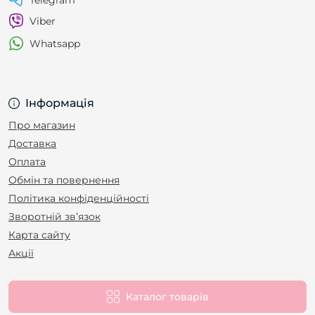
Telegram
Viber
Whatsapp
Інформація
Про магазин
Доставка
Оплата
Обмін та повернення
Політика конфіденційності
Зворотній зв’язок
Карта сайту
Акції
Каталог товарів