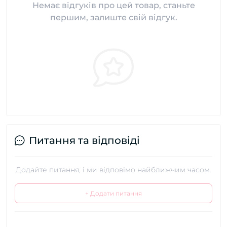
Немає відгуків про цей товар, станьте
першим, залиште свій відгук.
Питання та відповіді
Додайте питання, і ми відповімо найближчим часом.
+ Додати питання