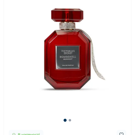
В наявності