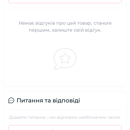
Немає відгуків про цей товар, станьте
першим, залиште свій відгук.
Питання та відповіді
Додайте питання, і ми відповімо найближчим часом.