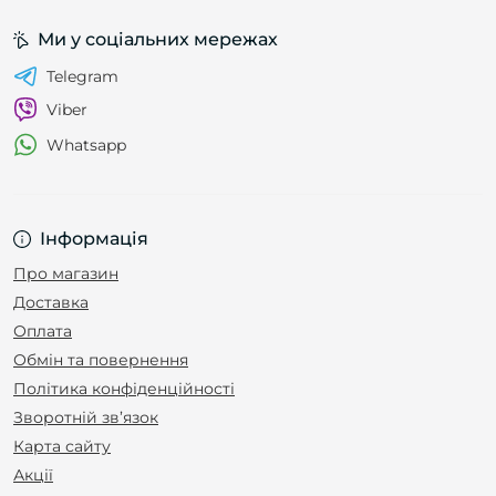
Ми у соціальних мережах
Telegram
Viber
Whatsapp
Інформація
Про магазин
Доставка
Оплата
Обмін та повернення
Політика конфіденційності
Зворотній зв’язок
Карта сайту
Акції