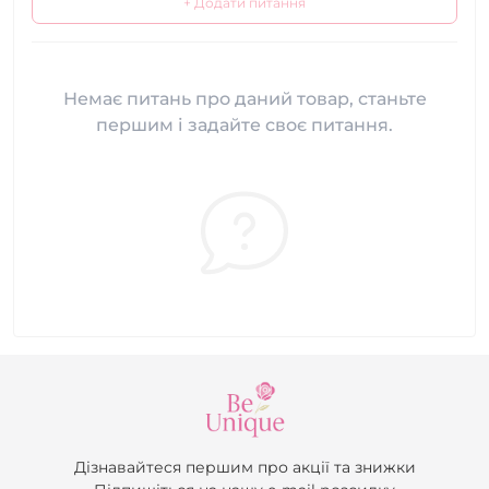
+ Додати питання
Немає питань про даний товар, станьте
першим і задайте своє питання.
Дізнавайтеся першим про акції та знижки