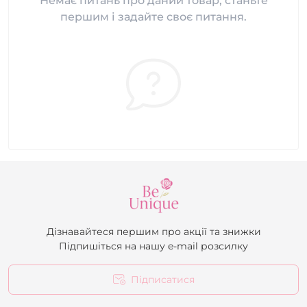
Немає питань про даний товар, станьте
першим і задайте своє питання.
Дізнавайтеся першим про акції та знижки
Підпишіться на нашу e-mail розсилку
Підписатися