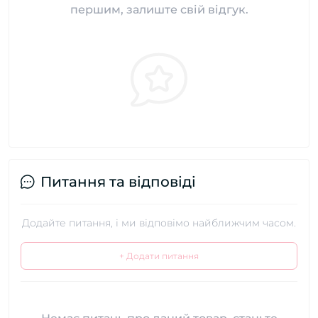
першим, залиште свій відгук.
Питання та відповіді
Додайте питання, і ми відповімо найближчим часом.
+ Додати питання