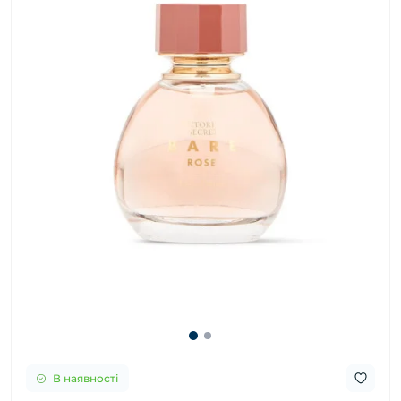
В наявності