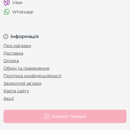
Viber
Whatsapp
Інформація
Про магазин
Доставка
Оплата
Обмін та повернення
Політика конфіденційності
Зворотній зв’язок
Карта сайту
Акції
Каталог товарів