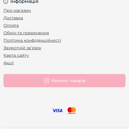
Інформація
Про магазин
Доставка
Оплата
Обмін та повернення
Політика конфіденційності
Зворотній зв’язок
Карта сайту
Акції
Каталог товарів