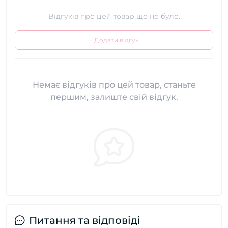
Відгуків про цей товар ще не було.
+ Додати відгук
Немає відгуків про цей товар, станьте
першим, залиште свій відгук.
Питання та відповіді