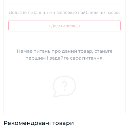
Додайте питання, і ми відповімо найближчим часом.
+ Додати питання
Немає питань про даний товар, станьте
першим і задайте своє питання.
Рекомендовані товари