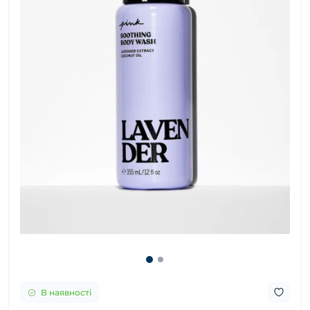
В наявності