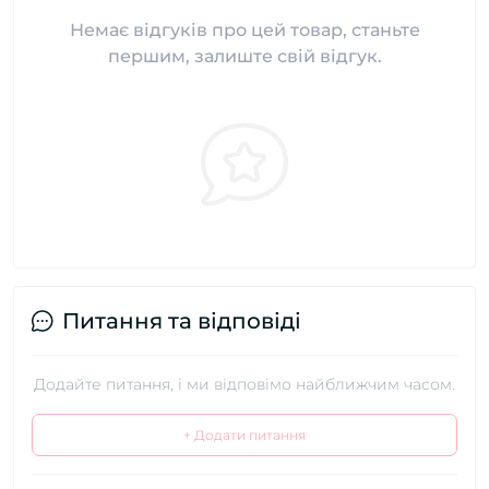
Немає відгуків про цей товар, станьте
першим, залиште свій відгук.
Питання та відповіді
Додайте питання, і ми відповімо найближчим часом.
+ Додати питання