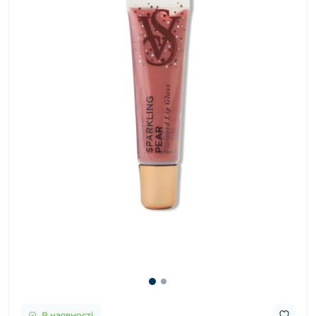
В наявності