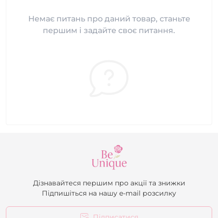
Немає питань про даний товар, станьте
першим і задайте своє питання.
Дізнавайтеся першим про акції та знижки
Підпишіться на нашу e-mail розсилку
Підписатися