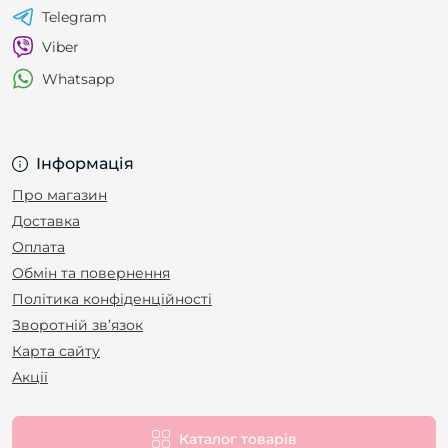
Telegram
Viber
Whatsapp
Інформація
Про магазин
Доставка
Оплата
Обмін та повернення
Політика конфіденційності
Зворотній зв’язок
Карта сайту
Акції
Каталог товарів